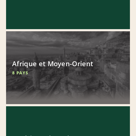
Afrique et Moyen-Orient
8 PAYS