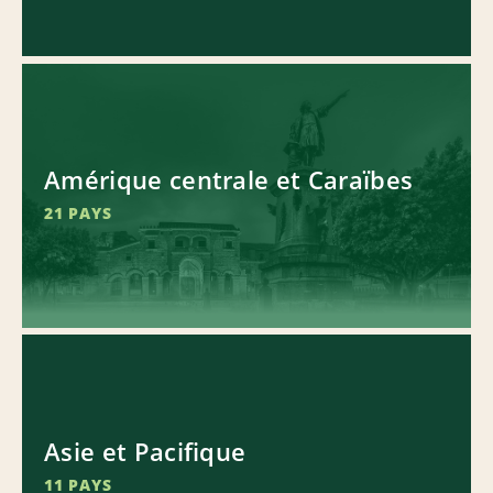
Amérique centrale et Caraïbes
21 PAYS
Asie et Pacifique
11 PAYS