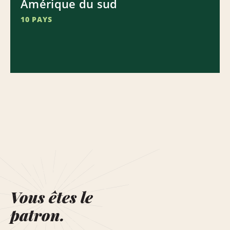
Amérique du sud
10 PAYS
Vous êtes le
patron.