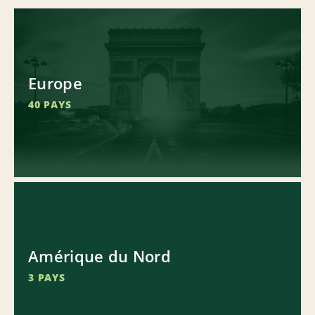
Europe
40 PAYS
Amérique du Nord
3 PAYS