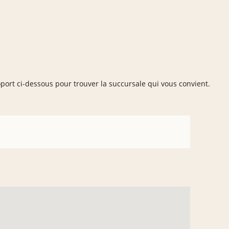
roport ci-dessous pour trouver la succursale qui vous convient.