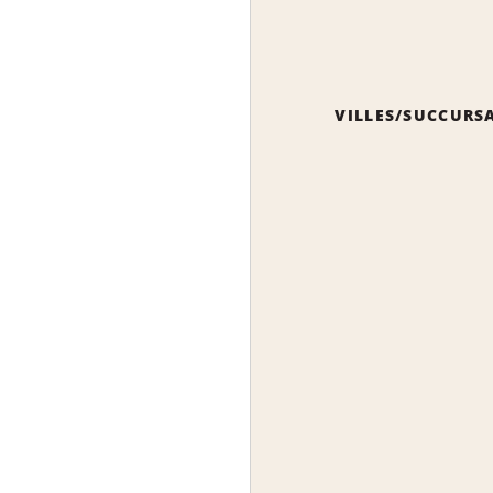
VILLES/SUCCURS