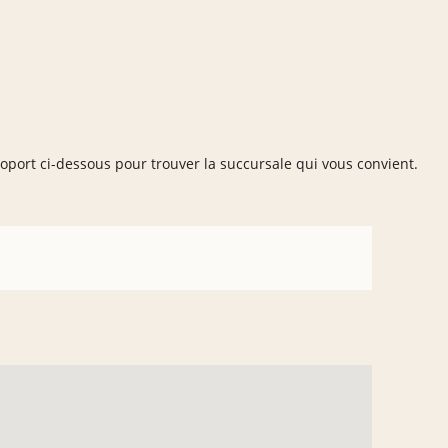
roport ci-dessous pour trouver la succursale qui vous convient.