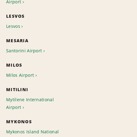
Airport
LESVOS
Lesvos
MESARIA
Santorini Airport
MILOS
Milos Airport
MITILINI
Mytilene International
Airport
MYKONOS
Mykonos Island National