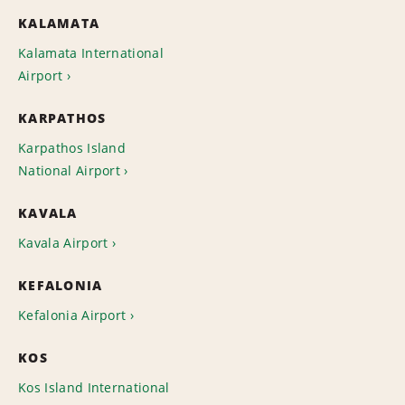
KALAMATA
Kalamata International
Airport
KARPATHOS
Karpathos Island
National Airport
KAVALA
Kavala Airport
KEFALONIA
Kefalonia Airport
KOS
Kos Island International