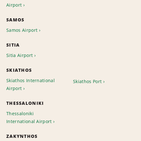
Airport
SAMOS
Samos Airport
SITIA
Sitia Airport
SKIATHOS
Skiathos International
Skiathos Port
Airport
THESSALONIKI
Thessaloniki
International Airport
ZAKYNTHOS