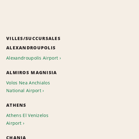
VILLES/SUCCURSALES
ALEXANDROUPOLIS
Alexandroupolis Airport
ALMIROS MAGNISIA
Volos Nea Anchialos
National Airport
ATHENS
Athens El Venizelos
Airport
CHANIA