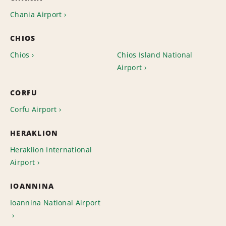
Chania Airport
CHIOS
Chios
Chios Island National
Airport
CORFU
Corfu Airport
HERAKLION
Heraklion International
Airport
IOANNINA
Ioannina National Airport