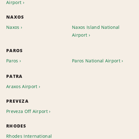
Airport
NAXOS
Naxos
Naxos Island National
Airport
PAROS
Paros
Paros National Airport
PATRA
Araxos Airport
PREVEZA
Preveza Off Airport
RHODES
Rhodes International