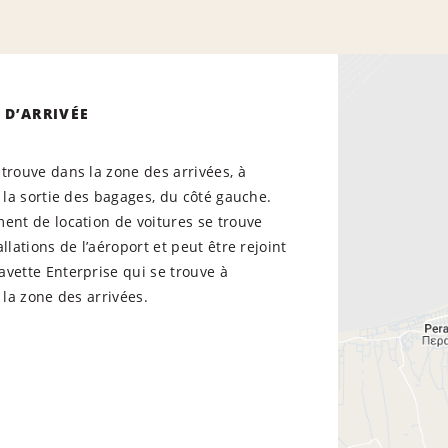
 D’ARRIVÉE
trouve dans la zone des arrivées, à
e la sortie des bagages, du côté gauche.
ent de location de voitures se trouve
llations de l’aéroport et peut être rejoint
vette Enterprise qui se trouve à
e la zone des arrivées.