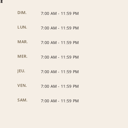
RE
DIM.
7:00 AM
-
11:59 PM
LUN.
7:00 AM
-
11:59 PM
MAR.
7:00 AM
-
11:59 PM
MER.
7:00 AM
-
11:59 PM
JEU.
7:00 AM
-
11:59 PM
VEN.
7:00 AM
-
11:59 PM
SAM.
7:00 AM
-
11:59 PM