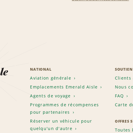
le
NATIONAL
SOUTIEN
Aviation générale
Clients
Emplacements Emerald Aisle
Nous co
Agents de voyage
FAQ
Programmes de récompenses
Carte d
pour partenaires
Réserver un véhicule pour
OFFRES 
quelqu'un d'autre
Toutes 