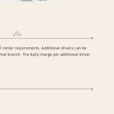
l renter requirements. Additional drivers can be
ntal branch. The daily charge per additional driver
.