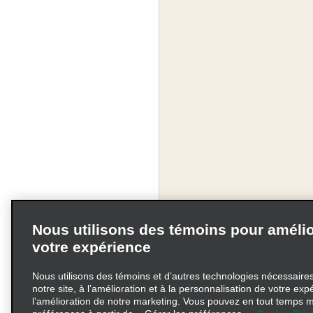
Nous utilisons des témoins pour amélio
votre expérience
Nous utilisons des témoins et d’autres technologies nécessaires 
notre site, à l’amélioration et à la personnalisation de votre exp
l’amélioration de notre marketing. Vous pouvez en tout temps m