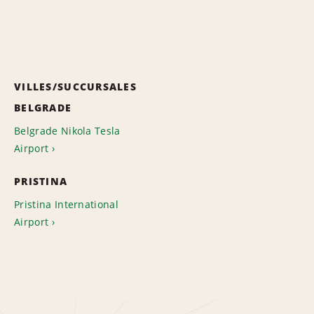
VILLES/SUCCURSALES
BELGRADE
Belgrade Nikola Tesla
Airport
PRISTINA
Pristina International
Airport