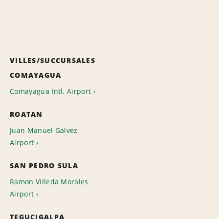
VILLES/SUCCURSALES
COMAYAGUA
Comayagua Intl. Airport
ROATAN
Juan Manuel Galvez
Airport
SAN PEDRO SULA
Ramon Villeda Morales
Airport
TEGUCIGALPA