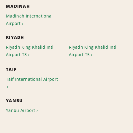
MADINAH
Madinah International
Airport
RIYADH
Riyadh King Khalid Intl
Riyadh King Khalid Intl.
Airport T3
Airport T5
TAIF
Taif International Airport
YANBU
Yanbu Airport