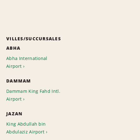
VILLES/SUCCURSALES
ABHA
Abha International
Airport
DAMMAM
Dammam King Fahd Intl.
Airport
JAZAN
King Abdullah bin
Abdulaziz Airport