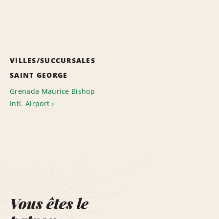
VILLES/SUCCURSALES
SAINT GEORGE
Grenada Maurice Bishop
Intl. Airport
Vous êtes le