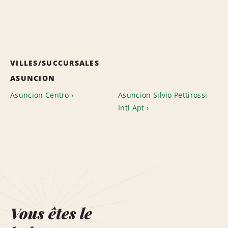
VILLES/SUCCURSALES
ASUNCION
Asuncion Centro
Asuncion Silvio Pettirossi
Intl Apt
Vous êtes le