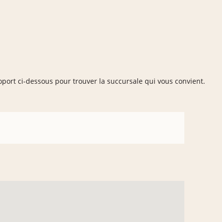
roport ci-dessous pour trouver la succursale qui vous convient.