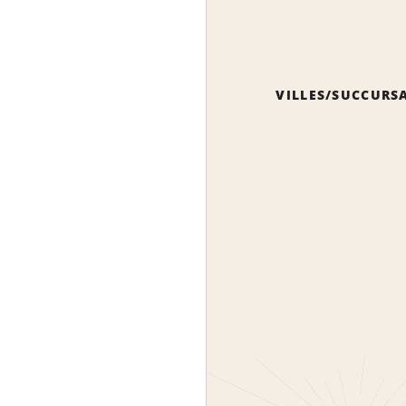
VILLES/SUCCURS