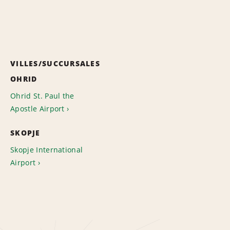
VILLES/SUCCURSALES
OHRID
Ohrid St. Paul the
Apostle Airport
SKOPJE
Skopje International
Airport