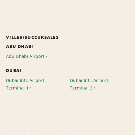
VILLES/SUCCURSALES
ABU DHABI
Abu Dhabi Airport
DUBAI
Dubai Intl. Airport
Dubai Intl. Airport
Terminal 1
Terminal 3