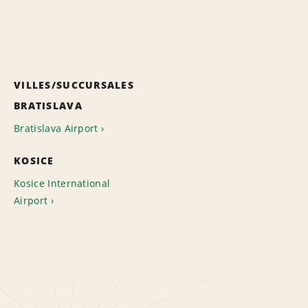
VILLES/SUCCURSALES
BRATISLAVA
Bratislava Airport
KOSICE
Kosice International
Airport