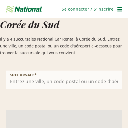
Ignorer
la
Se connecter / S'inscrire
navigation
Men
Corée du Sud
Il y a 4 succursales National Car Rental à Corée du Sud. Entrez
une ville, un code postal ou un code d'aéroport ci-dessous pour
trouver la succursale qui vous convient.
SUCCURSALE
*