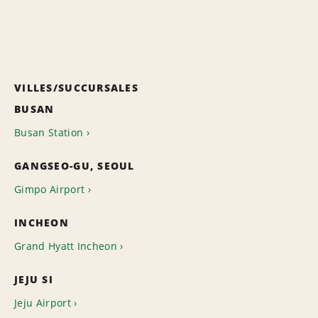
VILLES/SUCCURSALES
BUSAN
Busan Station
GANGSEO-GU, SEOUL
Gimpo Airport
INCHEON
Grand Hyatt Incheon
JEJU SI
Jeju Airport