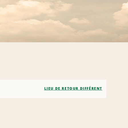
LIEU DE RETOUR DIFFÉRENT