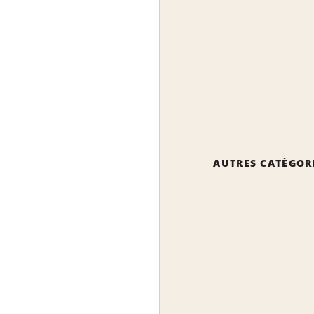
AUTRES CATÉGOR