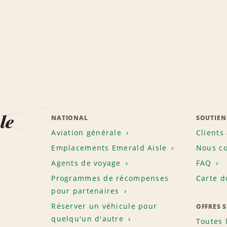
le
NATIONAL
SOUTIEN
Aviation générale
Clients
Emplacements Emerald Aisle
Nous co
Agents de voyage
FAQ
Programmes de récompenses
Carte d
pour partenaires
Réserver un véhicule pour
OFFRES 
quelqu'un d'autre
Toutes 