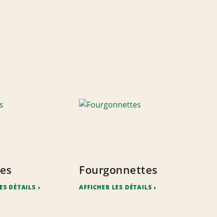
es
Fourgonnettes
ES DÉTAILS
AFFICHER LES DÉTAILS