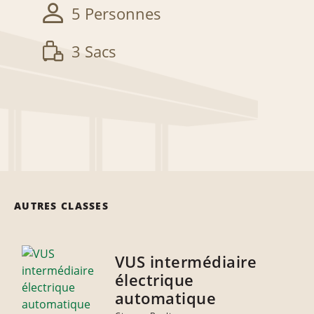
5 Personnes
3 Sacs
AUTRES CLASSES
VUS intermédiaire
électrique
automatique