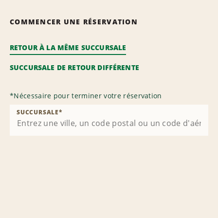
COMMENCER UNE RÉSERVATION
RETOUR À LA MÊME SUCCURSALE
SUCCURSALE DE RETOUR DIFFÉRENTE
*
Nécessaire pour terminer votre réservation
SUCCURSALE
*