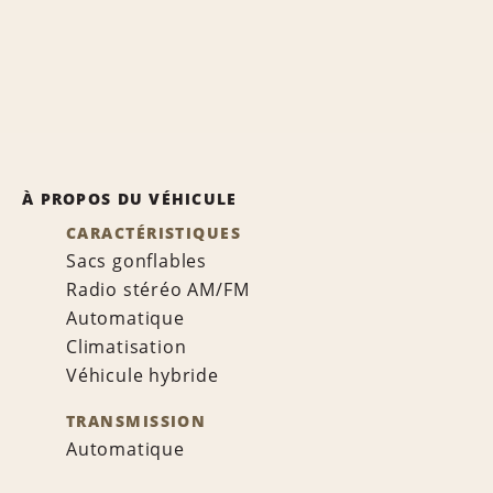
À PROPOS DU VÉHICULE
CARACTÉRISTIQUES
Sacs gonflables
Radio stéréo AM/FM
Automatique
Climatisation
Véhicule hybride
TRANSMISSION
Automatique