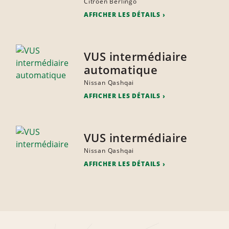
Citroen Berlingo
AFFICHER LES DÉTAILS
VUS intermédiaire
automatique
Nissan Qashqai
AFFICHER LES DÉTAILS
VUS intermédiaire
Nissan Qashqai
AFFICHER LES DÉTAILS