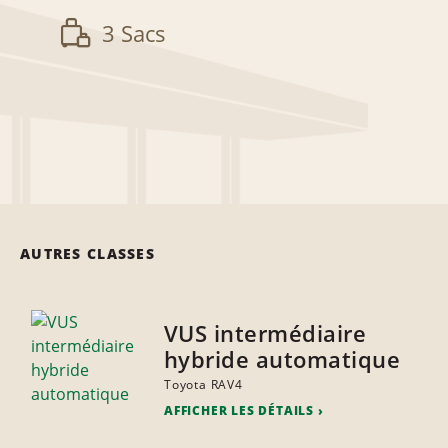
3 Sacs
AUTRES CLASSES
VUS intermédiaire
hybride automatique
Toyota RAV4
AFFICHER LES DÉTAILS