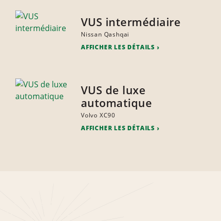
VUS intermédiaire
Nissan Qashqai
AFFICHER LES DÉTAILS
VUS de luxe
automatique
Volvo XC90
AFFICHER LES DÉTAILS