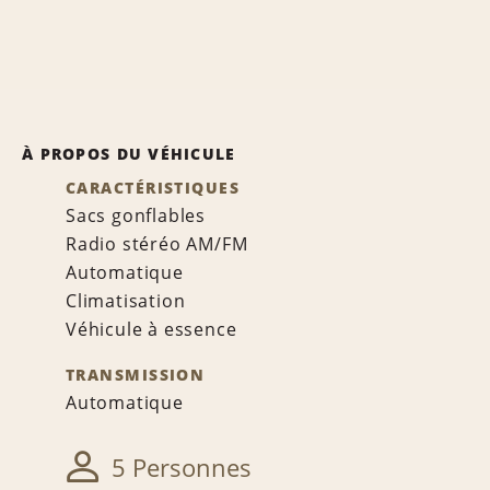
À PROPOS DU VÉHICULE
CARACTÉRISTIQUES
Sacs gonflables
Radio stéréo AM/FM
Automatique
Climatisation
Véhicule à essence
TRANSMISSION
Automatique
5 Personnes