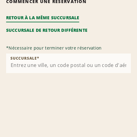
COMMENCER UNE RÉSERVATION
RETOUR À LA MÊME SUCCURSALE
SUCCURSALE DE RETOUR DIFFÉRENTE
*
Nécessaire pour terminer votre réservation
SUCCURSALE
*