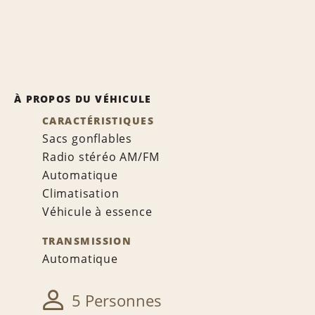
À PROPOS DU VÉHICULE
CARACTÉRISTIQUES
Sacs gonflables
Radio stéréo AM/FM
Automatique
Climatisation
Véhicule à essence
TRANSMISSION
Automatique
5 Personnes