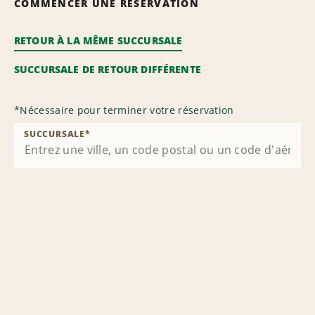
COMMENCER UNE RÉSERVATION
RETOUR À LA MÊME SUCCURSALE
SUCCURSALE DE RETOUR DIFFÉRENTE
*
Nécessaire pour terminer votre réservation
SUCCURSALE
*