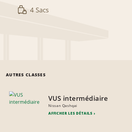
4 Sacs
AUTRES CLASSES
VUS intermédiaire
Nissan Qashqai
AFFICHER LES DÉTAILS