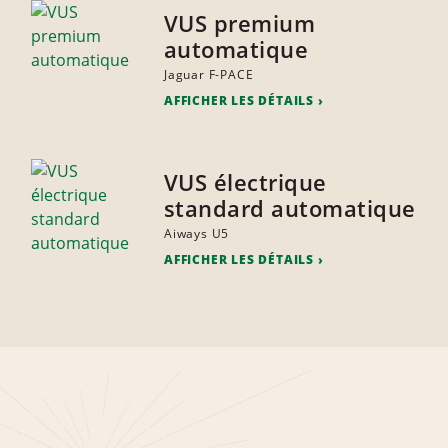
VUS premium
automatique
Jaguar F-PACE
AFFICHER LES DÉTAILS
VUS électrique
standard automatique
Aiways U5
AFFICHER LES DÉTAILS