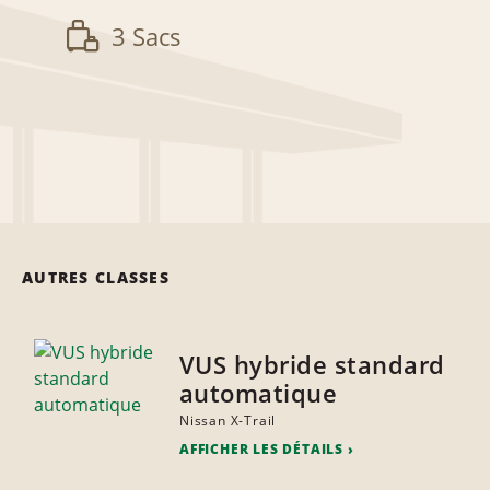
3 Sacs
AUTRES CLASSES
VUS hybride standard
automatique
Nissan X-Trail
AFFICHER LES DÉTAILS