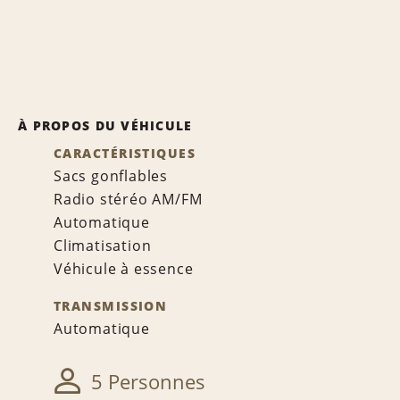
À PROPOS DU VÉHICULE
CARACTÉRISTIQUES
Sacs gonflables
Radio stéréo AM/FM
Automatique
Climatisation
Véhicule à essence
TRANSMISSION
Automatique
5 Personnes