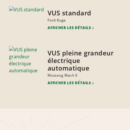
VUS standard
Ford Kuga
AFFICHER LES DÉTAILS
VUS pleine grandeur
électrique
automatique
Mustang Mach E
AFFICHER LES DÉTAILS