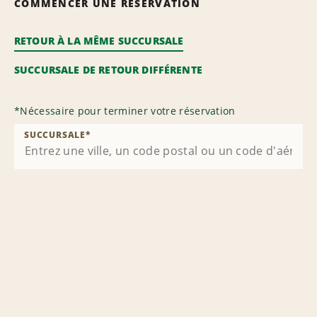
COMMENCER UNE RÉSERVATION
RETOUR À LA MÊME SUCCURSALE
SUCCURSALE DE RETOUR DIFFÉRENTE
*
Nécessaire pour terminer votre réservation
SUCCURSALE
*