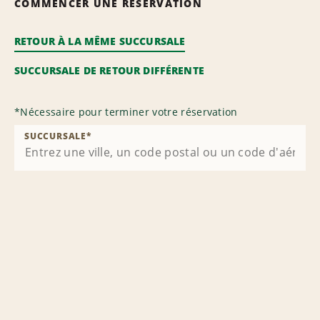
COMMENCER UNE RÉSERVATION
RETOUR À LA MÊME SUCCURSALE
SUCCURSALE DE RETOUR DIFFÉRENTE
*
Nécessaire pour terminer votre réservation
SUCCURSALE
*