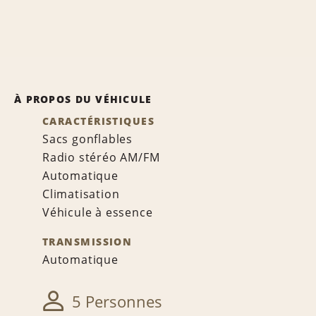
À PROPOS DU VÉHICULE
CARACTÉRISTIQUES
Sacs gonflables
Radio stéréo AM/FM
Automatique
Climatisation
Véhicule à essence
TRANSMISSION
Automatique
5 Personnes