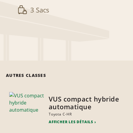
3 Sacs
AUTRES CLASSES
VUS compact hybride
automatique
Toyota C-HR
AFFICHER LES DÉTAILS