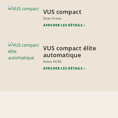
VUS compact
Seat Arona
AFFICHER LES DÉTAILS
VUS compact élite
automatique
Volvo XC40
AFFICHER LES DÉTAILS