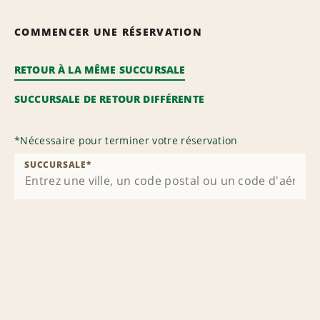
COMMENCER UNE RÉSERVATION
RETOUR À LA MÊME SUCCURSALE
SUCCURSALE DE RETOUR DIFFÉRENTE
*
Nécessaire pour terminer votre réservation
SUCCURSALE
*