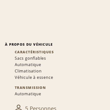
À PROPOS DU VÉHICULE
CARACTÉRISTIQUES
Sacs gonflables
Automatique
Climatisation
Véhicule à essence
TRANSMISSION
Automatique
5 Personnes