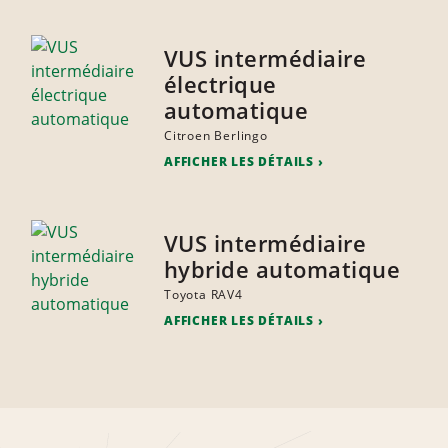
VUS intermédiaire
électrique
automatique
Citroen Berlingo
AFFICHER LES DÉTAILS
VUS intermédiaire
hybride automatique
Toyota RAV4
AFFICHER LES DÉTAILS