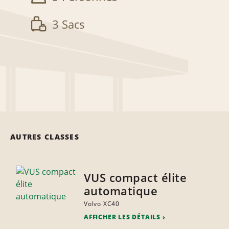
3 Sacs
AUTRES CLASSES
VUS compact élite
automatique
Volvo XC40
AFFICHER LES DÉTAILS