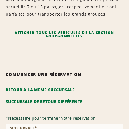
accueillir 7 ou 15 passagers respectivement et sont
parfaites pour transporter les grands groupes.
AFFICHER TOUS LES VÉHICULES DE LA SECTION
FOURGONNETTES
COMMENCER UNE RÉSERVATION
RETOUR À LA MÊME SUCCURSALE
SUCCURSALE DE RETOUR DIFFÉRENTE
*
Nécessaire pour terminer votre réservation
SUCCURSALE
*