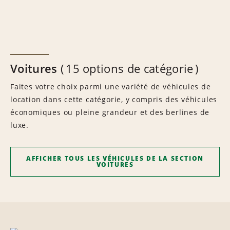
Voitures
15 options de catégorie
Faites votre choix parmi une variété de véhicules de
location dans cette catégorie, y compris des véhicules
économiques ou pleine grandeur et des berlines de
luxe.
AFFICHER TOUS LES VÉHICULES DE LA SECTION
VOITURES