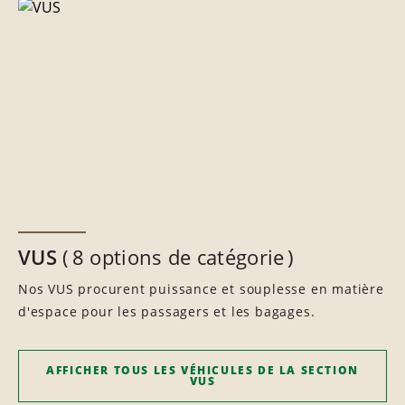
VUS
8 options de catégorie
Nos VUS procurent puissance et souplesse en matière
d'espace pour les passagers et les bagages.
AFFICHER TOUS LES VÉHICULES DE LA SECTION
VUS