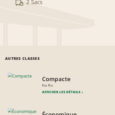
2 Sacs
AUTRES CLASSES
Compacte
Kia Rio
AFFICHER LES DÉTAILS
Économique