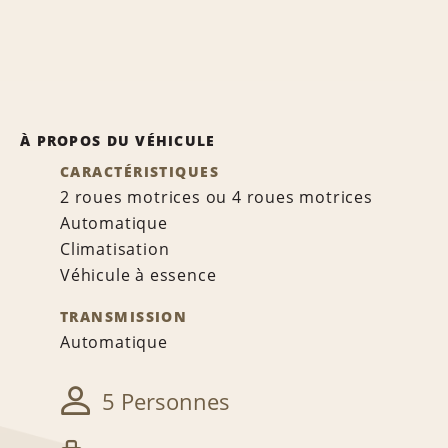
À PROPOS DU VÉHICULE
CARACTÉRISTIQUES
2 roues motrices ou 4 roues motrices
Automatique
Climatisation
Véhicule à essence
TRANSMISSION
Automatique
5 Personnes