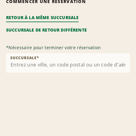
COMMENCER UNE RÉSERVATION
RETOUR À LA MÊME SUCCURSALE
SUCCURSALE DE RETOUR DIFFÉRENTE
*
Nécessaire pour terminer votre réservation
SUCCURSALE
*