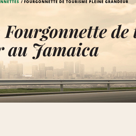
NNETTES
FOURGONNETTE DE TOURISME PLEINE GRANDEUR
 Fourgonnette de 
r au Jamaica