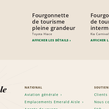
Fourgonnette
Fourgo
de tourisme
de tou
pleine grandeur
interm
Toyota Hiace
Kia Carnival
AFFICHER LES DÉTAILS
AFFICHER L
le
NATIONAL
SOUTIEN
Aviation générale
Clients
Emplacements Emerald Aisle
Nous co