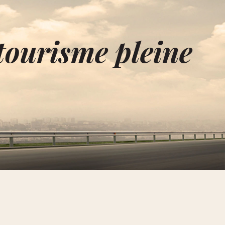
tourisme pleine