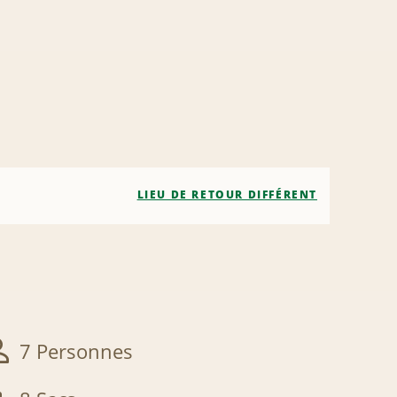
LIEU DE RETOUR DIFFÉRENT
7 Personnes