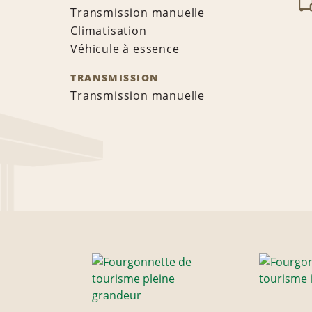
Transmission manuelle
Climatisation
Véhicule à essence
TRANSMISSION
Transmission manuelle