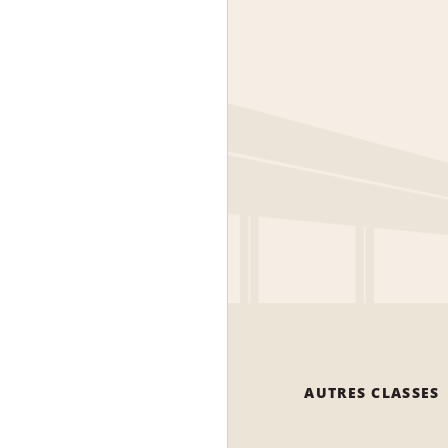
AUTRES CLASSES