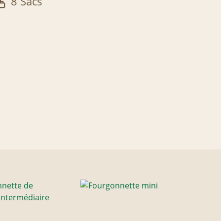
8 Sacs