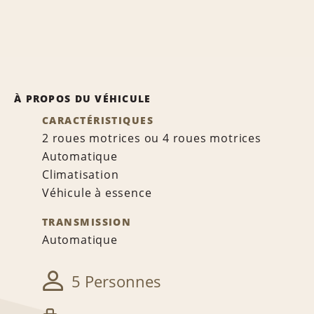
À PROPOS DU VÉHICULE
CARACTÉRISTIQUES
2 roues motrices ou 4 roues motrices
Automatique
Climatisation
Véhicule à essence
TRANSMISSION
Automatique
5 Personnes