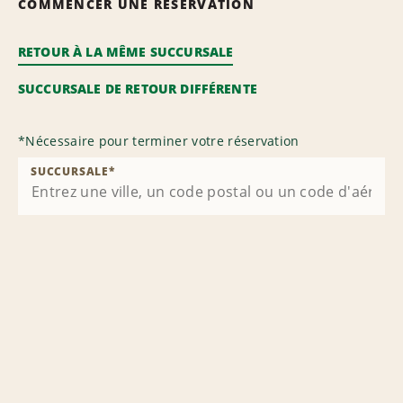
COMMENCER UNE RÉSERVATION
RETOUR À LA MÊME SUCCURSALE
SUCCURSALE DE RETOUR DIFFÉRENTE
*
Nécessaire pour terminer votre réservation
SUCCURSALE
*