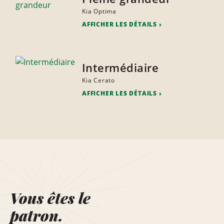
Kia Optima
AFFICHER LES DÉTAILS
Intermédiaire
Kia Cerato
AFFICHER LES DÉTAILS
Vous êtes le
patron.