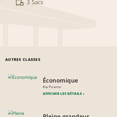
3 Sacs
AUTRES CLASSES
Économique
Kia Picanto
AFFICHER LES DÉTAILS
Pleine grandeur