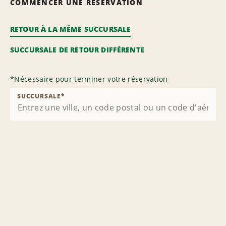
COMMENCER UNE RÉSERVATION
RETOUR À LA MÊME SUCCURSALE
SUCCURSALE DE RETOUR DIFFÉRENTE
*
Nécessaire pour terminer votre réservation
SUCCURSALE
*