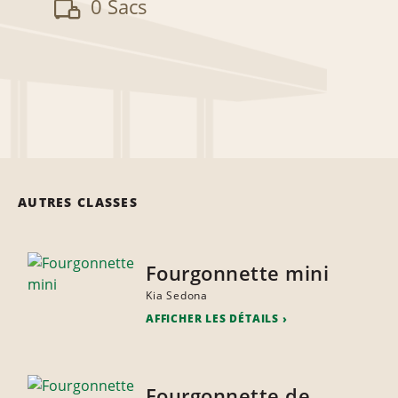
0 Sacs
AUTRES CLASSES
Fourgonnette mini
Kia Sedona
AFFICHER LES DÉTAILS
Fourgonnette de