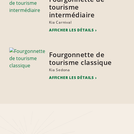
tourisme
intermédiaire
Kia Carnival
AFFICHER LES DÉTAILS
Fourgonnette de
tourisme classique
Kia Sedona
AFFICHER LES DÉTAILS