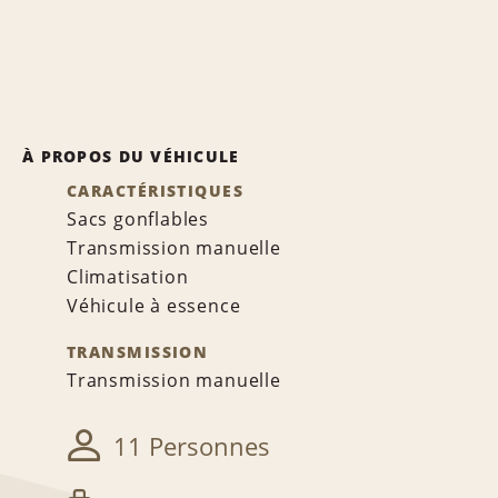
À PROPOS DU VÉHICULE
CARACTÉRISTIQUES
Sacs gonflables
Transmission manuelle
Climatisation
Véhicule à essence
TRANSMISSION
Transmission manuelle
11 Personnes