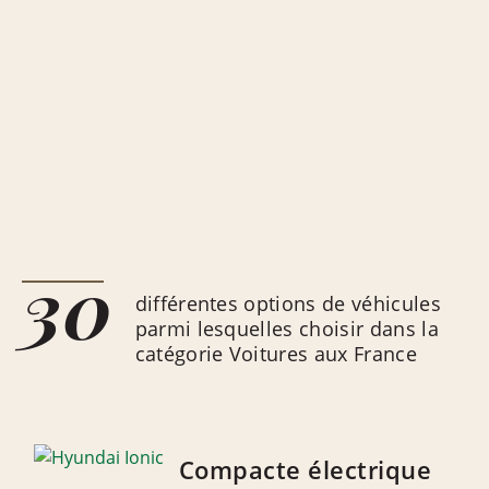
30
différentes options de véhicules
parmi lesquelles choisir dans la
catégorie Voitures aux France
Compacte électrique