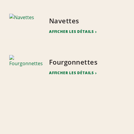
Navettes
AFFICHER LES DÉTAILS
Fourgonnettes
AFFICHER LES DÉTAILS