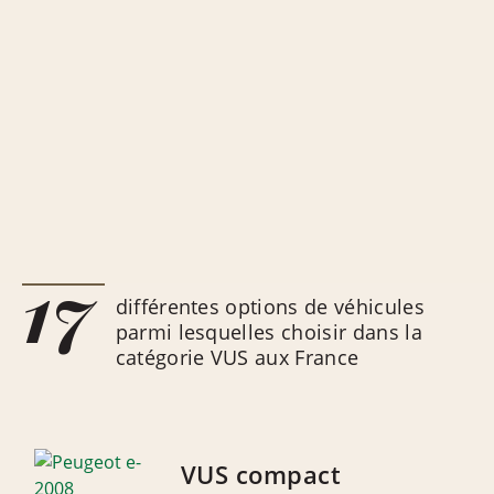
17
différentes options de véhicules
parmi lesquelles choisir dans la
catégorie VUS aux France
VUS compact