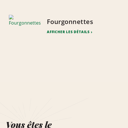
Fourgonnettes
AFFICHER LES DÉTAILS
Vous êtes le