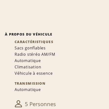
À PROPOS DU VÉHICULE
CARACTÉRISTIQUES
Sacs gonflables
Radio stéréo AM/FM
Automatique
Climatisation
Véhicule à essence
TRANSMISSION
Automatique
5 Personnes