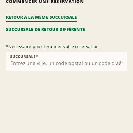
COMMENCER UNE RÉSERVATION
RETOUR À LA MÊME SUCCURSALE
SUCCURSALE DE RETOUR DIFFÉRENTE
*
Nécessaire pour terminer votre réservation
SUCCURSALE
*