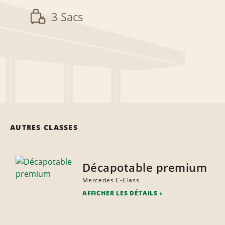
3 Sacs
AUTRES CLASSES
Décapotable premium
Mercedes C-Class
AFFICHER LES DÉTAILS