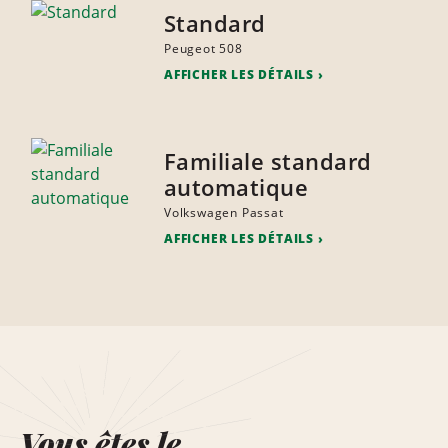
Standard
Peugeot 508
AFFICHER LES DÉTAILS
Familiale standard
automatique
Volkswagen Passat
AFFICHER LES DÉTAILS
Vous êtes le