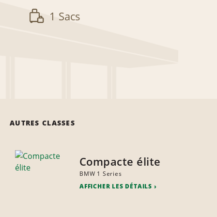
1 Sacs
AUTRES CLASSES
Compacte élite
BMW 1 Series
AFFICHER LES DÉTAILS