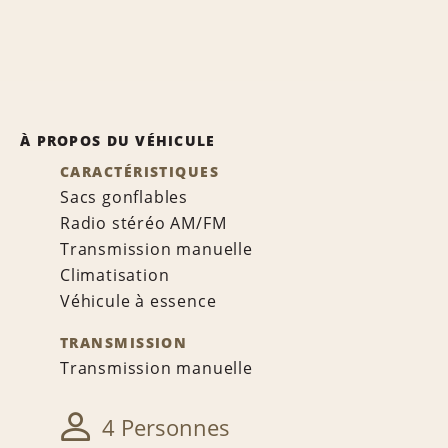
À PROPOS DU VÉHICULE
CARACTÉRISTIQUES
Sacs gonflables
Radio stéréo AM/FM
Transmission manuelle
Climatisation
Véhicule à essence
TRANSMISSION
Transmission manuelle
4 Personnes