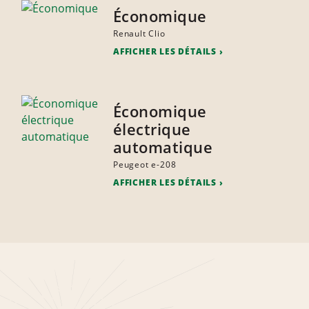
Économique
Renault Clio
AFFICHER LES DÉTAILS
Économique
électrique
automatique
Peugeot e-208
AFFICHER LES DÉTAILS