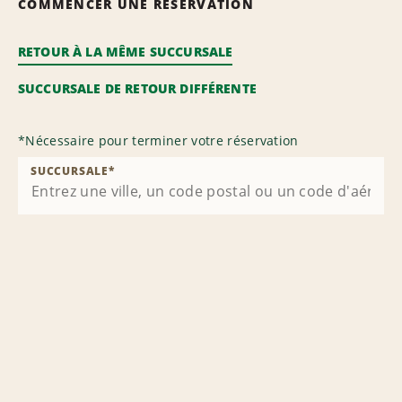
COMMENCER UNE RÉSERVATION
RETOUR À LA MÊME SUCCURSALE
SUCCURSALE DE RETOUR DIFFÉRENTE
*
Nécessaire pour terminer votre réservation
SUCCURSALE
*