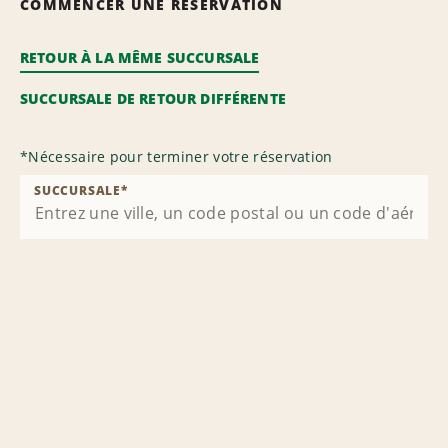
COMMENCER UNE RÉSERVATION
RETOUR À LA MÊME SUCCURSALE
SUCCURSALE DE RETOUR DIFFÉRENTE
*
Nécessaire pour terminer votre réservation
SUCCURSALE
*