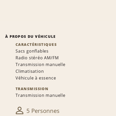
À PROPOS DU VÉHICULE
CARACTÉRISTIQUES
Sacs gonflables
Radio stéréo AM/FM
Transmission manuelle
Climatisation
Véhicule à essence
TRANSMISSION
Transmission manuelle
5 Personnes