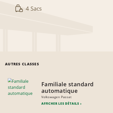
4 Sacs
AUTRES CLASSES
Familiale standard
automatique
Volkswagen Passat
AFFICHER LES DÉTAILS