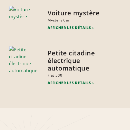
Voiture mystère
Mystery Car
AFFICHER LES DÉTAILS
Petite citadine
électrique
automatique
Fiat 500
AFFICHER LES DÉTAILS