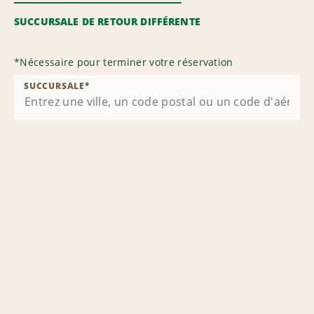
SUCCURSALE DE RETOUR DIFFÉRENTE
*
Nécessaire pour terminer votre réservation
SUCCURSALE
*