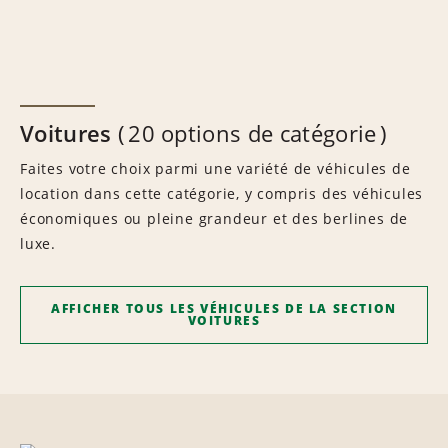
Voitures
20 options de catégorie
Faites votre choix parmi une variété de véhicules de
location dans cette catégorie, y compris des véhicules
économiques ou pleine grandeur et des berlines de
luxe.
AFFICHER TOUS LES VÉHICULES DE LA SECTION
VOITURES