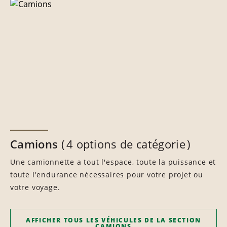
Camions
4 options de catégorie
Une camionnette a tout l'espace, toute la puissance et
toute l'endurance nécessaires pour votre projet ou
votre voyage.
AFFICHER TOUS LES VÉHICULES DE LA SECTION
CAMIONS