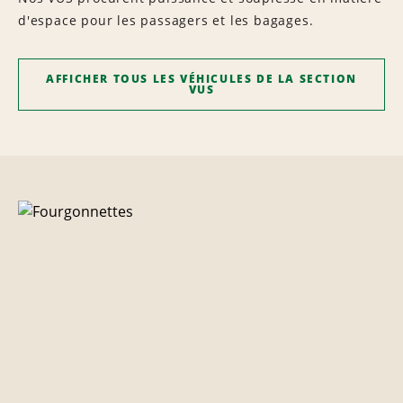
d'espace pour les passagers et les bagages.
AFFICHER TOUS LES VÉHICULES DE LA SECTION
VUS