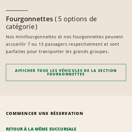
Fourgonnettes
5 options de
catégorie
Nos minifourgonnettes et nos fourgonnettes peuvent
accueillir 7 ou 15 passagers respectivement et sont
parfaites pour transporter les grands groupes.
AFFICHER TOUS LES VÉHICULES DE LA SECTION
FOURGONNETTES
COMMENCER UNE RÉSERVATION
RETOUR À LA MÊME SUCCURSALE