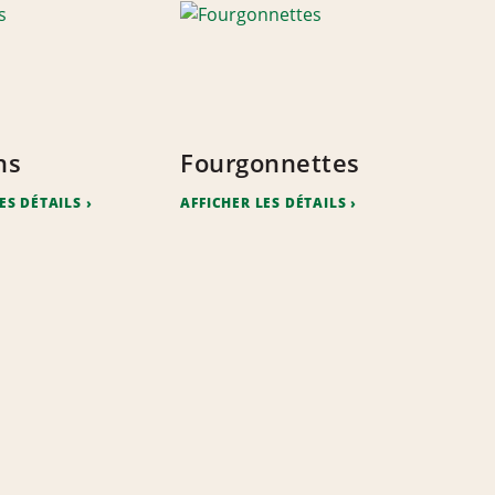
ns
Fourgonnettes
ES DÉTAILS
AFFICHER LES DÉTAILS