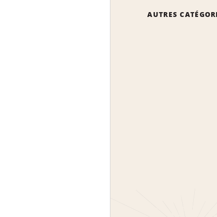
AUTRES CATÉGOR