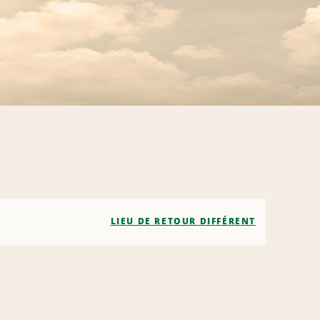
LIEU DE RETOUR DIFFÉRENT