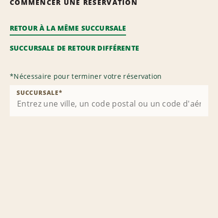
COMMENCER UNE RÉSERVATION
RETOUR À LA MÊME SUCCURSALE
SUCCURSALE DE RETOUR DIFFÉRENTE
*
Nécessaire pour terminer votre réservation
SUCCURSALE
*