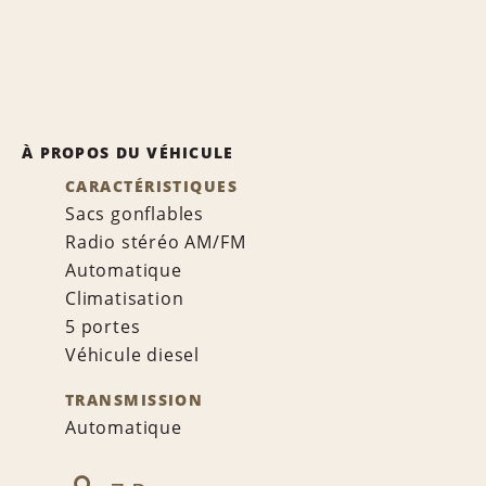
À PROPOS DU VÉHICULE
CARACTÉRISTIQUES
Sacs gonflables
Radio stéréo AM/FM
Automatique
Climatisation
5 portes
Véhicule diesel
TRANSMISSION
Automatique