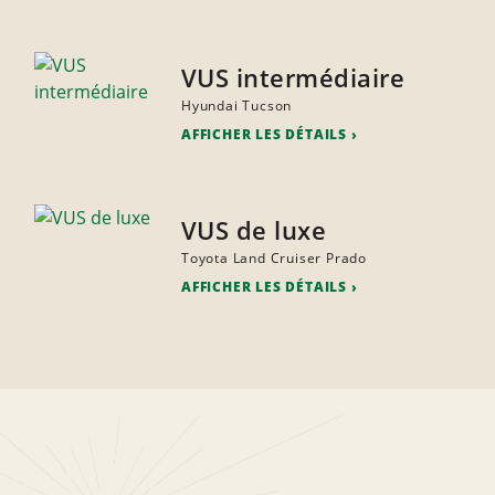
VUS intermédiaire
Hyundai Tucson
AFFICHER LES DÉTAILS
VUS de luxe
Toyota Land Cruiser Prado
AFFICHER LES DÉTAILS