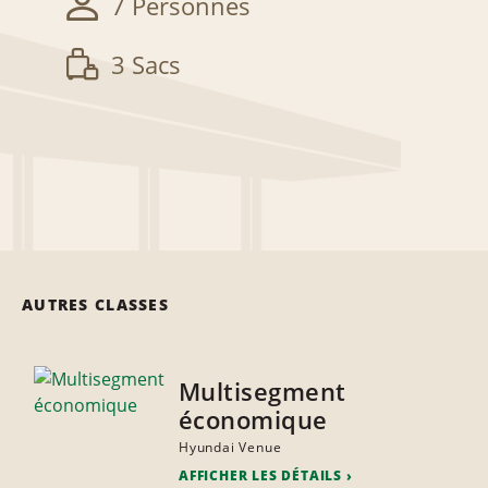
7 Personnes
3 Sacs
AUTRES CLASSES
Multisegment
économique
Hyundai Venue
AFFICHER LES DÉTAILS