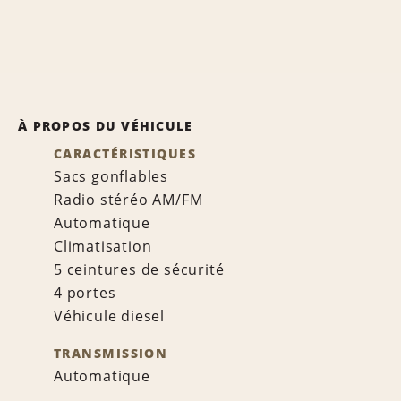
À PROPOS DU VÉHICULE
CARACTÉRISTIQUES
Sacs gonflables
Radio stéréo AM/FM
Automatique
Climatisation
5 ceintures de sécurité
4 portes
Véhicule diesel
TRANSMISSION
Automatique