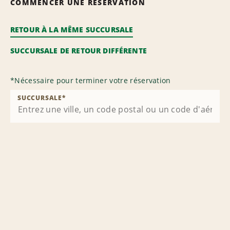
COMMENCER UNE RÉSERVATION
RETOUR À LA MÊME SUCCURSALE
SUCCURSALE DE RETOUR DIFFÉRENTE
*
Nécessaire pour terminer votre réservation
SUCCURSALE
*