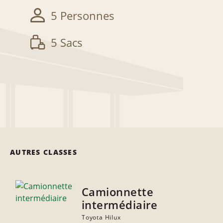
5 Personnes
5 Sacs
AUTRES CLASSES
Camionnette
intermédiaire
Toyota Hilux