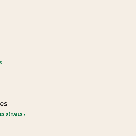
es
ES DÉTAILS