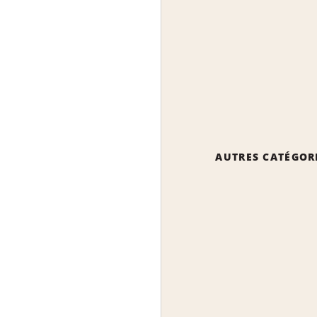
AUTRES CATÉGOR