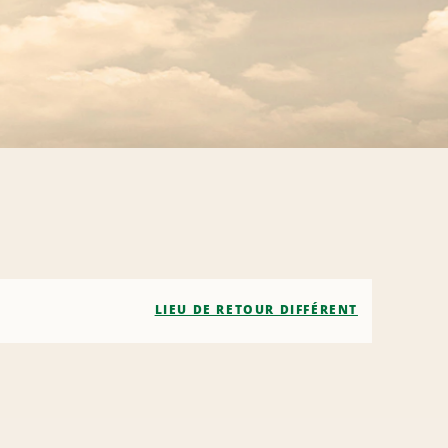
LIEU DE RETOUR DIFFÉRENT