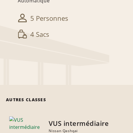
Automatique
5 Personnes
4 Sacs
AUTRES CLASSES
VUS intermédiaire
Nissan Qashqai