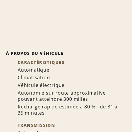
À PROPOS DU VÉHICULE
CARACTÉRISTIQUES
Automatique
Climatisation
Véhicule électrique
Autonomie sur route approximative
pouvant atteindre 300 milles
Recharge rapide estimée à 80 % - de 31 à
35 minutes
TRANSMISSION