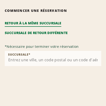
COMMENCER UNE RÉSERVATION
RETOUR À LA MÊME SUCCURSALE
SUCCURSALE DE RETOUR DIFFÉRENTE
*
Nécessaire pour terminer votre réservation
SUCCURSALE
*