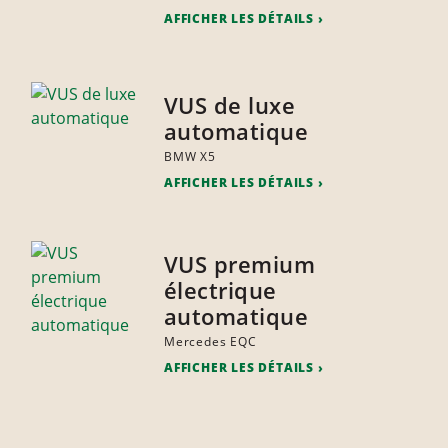
AFFICHER LES DÉTAILS
VUS de luxe
automatique
BMW X5
AFFICHER LES DÉTAILS
VUS premium
électrique
automatique
Mercedes EQC
AFFICHER LES DÉTAILS