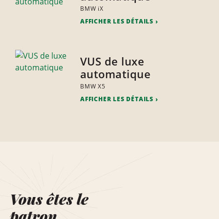
BMW iX
AFFICHER LES DÉTAILS
VUS de luxe
automatique
BMW X5
AFFICHER LES DÉTAILS
Vous êtes le
patron.