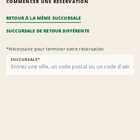
COMMENCER UNE RÉSERVATION
RETOUR À LA MÊME SUCCURSALE
SUCCURSALE DE RETOUR DIFFÉRENTE
*
Nécessaire pour terminer votre réservation
SUCCURSALE
*