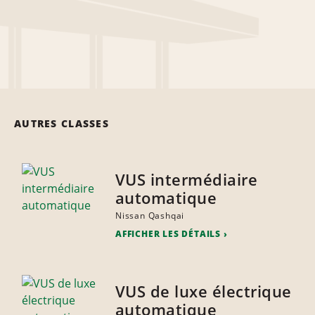
AUTRES CLASSES
VUS intermédiaire
automatique
Nissan Qashqai
AFFICHER LES DÉTAILS
VUS de luxe électrique
automatique