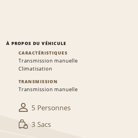
À PROPOS DU VÉHICULE
CARACTÉRISTIQUES
Transmission manuelle
Climatisation
TRANSMISSION
Transmission manuelle
5 Personnes
3 Sacs