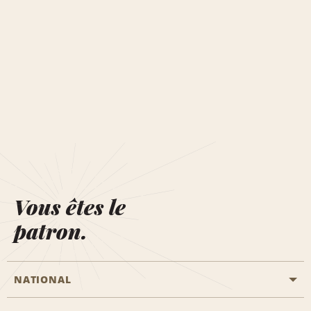
Vous êtes le
patron.
NATIONAL