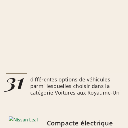
31
différentes options de véhicules
parmi lesquelles choisir dans la
catégorie Voitures aux Royaume-Uni
Compacte électrique