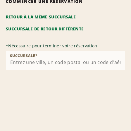
COMMENCER UNE RÉSERVATION
RETOUR À LA MÊME SUCCURSALE
SUCCURSALE DE RETOUR DIFFÉRENTE
*
Nécessaire pour terminer votre réservation
SUCCURSALE
*