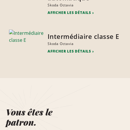
Skoda Octavia
AFFICHER LES DÉTAILS
Intermédiaire classe E
Skoda Octavia
AFFICHER LES DÉTAILS
Vous êtes le
patron.