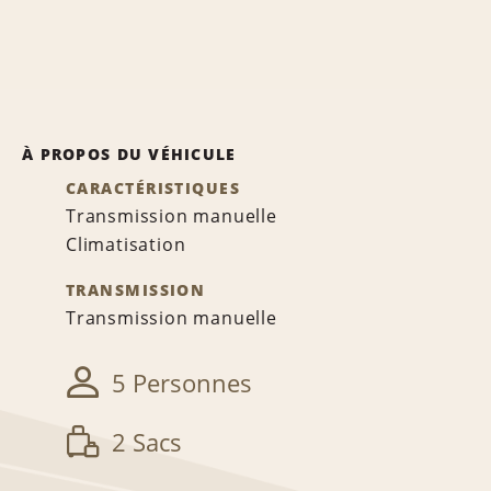
À PROPOS DU VÉHICULE
CARACTÉRISTIQUES
Transmission manuelle
Climatisation
TRANSMISSION
Transmission manuelle
5 Personnes
2 Sacs