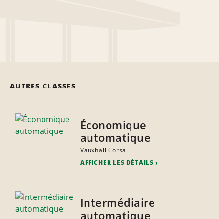
AUTRES CLASSES
Économique
automatique
Vauxhall Corsa
AFFICHER LES DÉTAILS
Intermédiaire
automatique