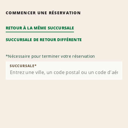
COMMENCER UNE RÉSERVATION
RETOUR À LA MÊME SUCCURSALE
SUCCURSALE DE RETOUR DIFFÉRENTE
*
Nécessaire pour terminer votre réservation
SUCCURSALE
*