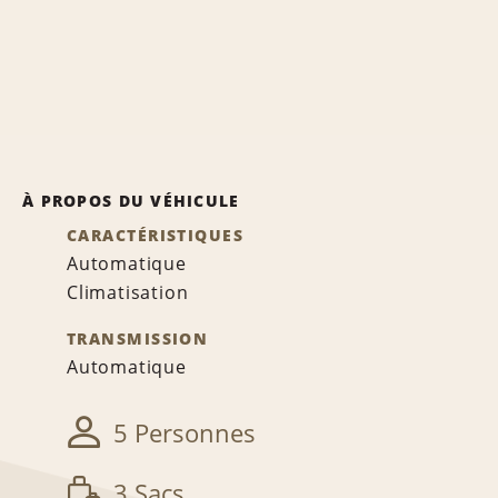
À PROPOS DU VÉHICULE
CARACTÉRISTIQUES
Automatique
Climatisation
TRANSMISSION
Automatique
5 Personnes
3 Sacs