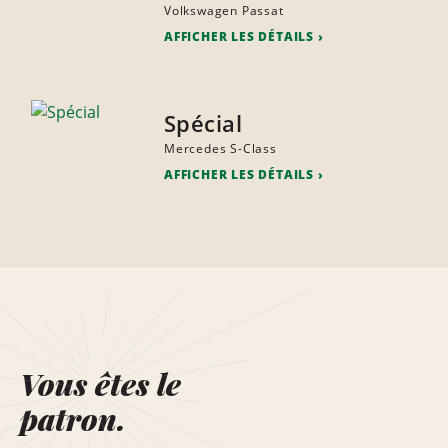
Volkswagen Passat
AFFICHER LES DÉTAILS
Spécial
Mercedes S-Class
AFFICHER LES DÉTAILS
Vous êtes le
patron.