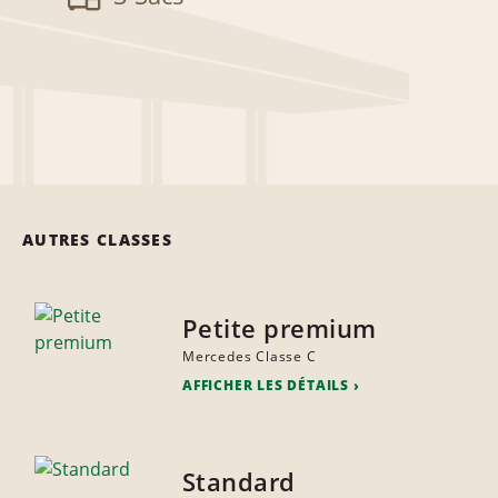
AUTRES CLASSES
Petite premium
Mercedes Classe C
AFFICHER LES DÉTAILS
Standard