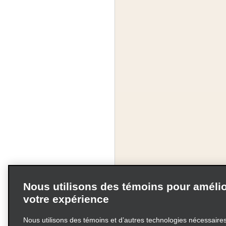
Nous utilisons des témoins pour amélio
votre expérience
Nous utilisons des témoins et d’autres technologies nécessaires 