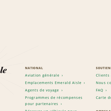
le
NATIONAL
SOUTIEN
Aviation générale
Clients
Emplacements Emerald Aisle
Nous co
Agents de voyage
FAQ
Programmes de récompenses
Carte d
pour partenaires