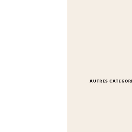
AUTRES CATÉGOR