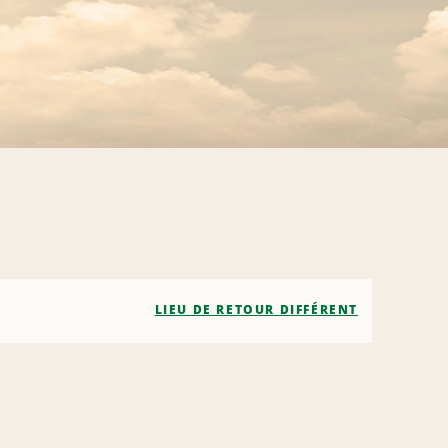
LIEU DE RETOUR DIFFÉRENT