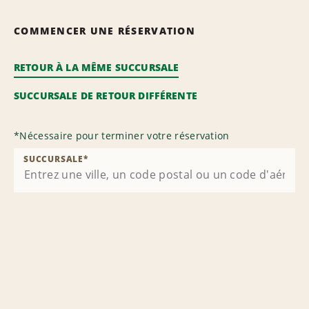
COMMENCER UNE RÉSERVATION
RETOUR À LA MÊME SUCCURSALE
SUCCURSALE DE RETOUR DIFFÉRENTE
*
Nécessaire pour terminer votre réservation
SUCCURSALE
*