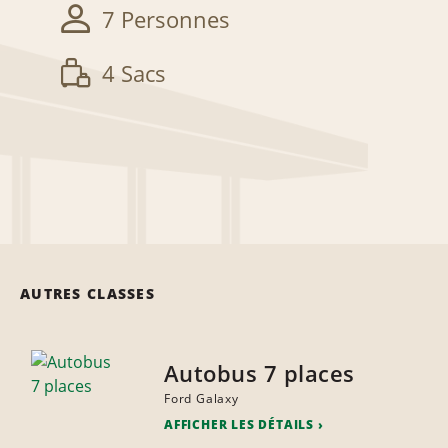
7 Personnes
4 Sacs
AUTRES CLASSES
Autobus 7 places
Ford Galaxy
AFFICHER LES DÉTAILS