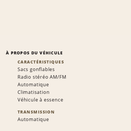
À PROPOS DU VÉHICULE
CARACTÉRISTIQUES
Sacs gonflables
Radio stéréo AM/FM
Automatique
Climatisation
Véhicule à essence
TRANSMISSION
Automatique