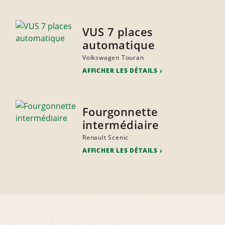
VUS 7 places
automatique
Volkswagen Touran
AFFICHER LES DÉTAILS
Fourgonnette
intermédiaire
Renault Scenic
AFFICHER LES DÉTAILS