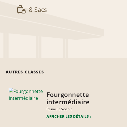
8 Sacs
AUTRES CLASSES
Fourgonnette
intermédiaire
Renault Scenic
AFFICHER LES DÉTAILS