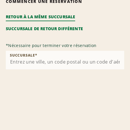
COMMENCER UNE RÉSERVATION
RETOUR À LA MÊME SUCCURSALE
SUCCURSALE DE RETOUR DIFFÉRENTE
*
Nécessaire pour terminer votre réservation
SUCCURSALE
*