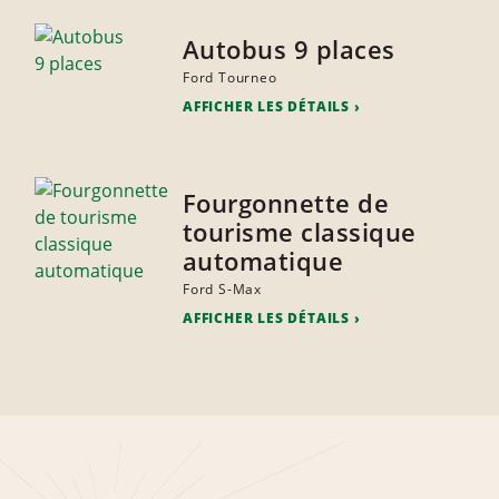
Autobus 9 places
Ford Tourneo
AFFICHER LES DÉTAILS
Fourgonnette de
tourisme classique
automatique
Ford S-Max
AFFICHER LES DÉTAILS