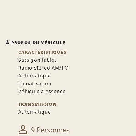
À PROPOS DU VÉHICULE
CARACTÉRISTIQUES
Sacs gonflables
Radio stéréo AM/FM
Automatique
Climatisation
Véhicule à essence
TRANSMISSION
Automatique
9 Personnes