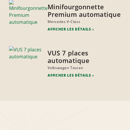
Minifourgonnette
Premium automatique
Mercedes V-Class
AFFICHER LES DÉTAILS
VUS 7 places
automatique
Volkswagen Touran
AFFICHER LES DÉTAILS