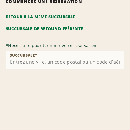
COMMENCER UNE RÉSERVATION
RETOUR À LA MÊME SUCCURSALE
SUCCURSALE DE RETOUR DIFFÉRENTE
*
Nécessaire pour terminer votre réservation
SUCCURSALE
*