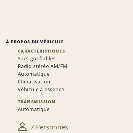
À PROPOS DU VÉHICULE
CARACTÉRISTIQUES
Sacs gonflables
Radio stéréo AM/FM
Automatique
Climatisation
Véhicule à essence
TRANSMISSION
Automatique
7 Personnes