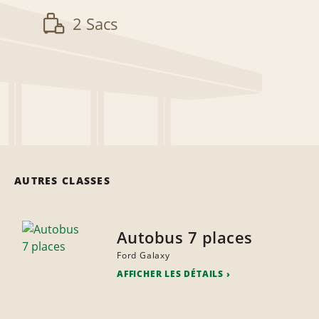
2 Sacs
AUTRES CLASSES
Autobus 7 places
Ford Galaxy
AFFICHER LES DÉTAILS