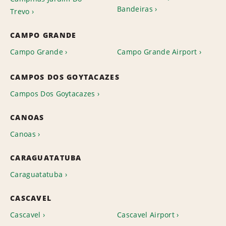
Bandeiras
Trevo
CAMPO GRANDE
Campo Grande
Campo Grande Airport
CAMPOS DOS GOYTACAZES
Campos Dos Goytacazes
CANOAS
Canoas
CARAGUATATUBA
Caraguatatuba
CASCAVEL
Cascavel
Cascavel Airport