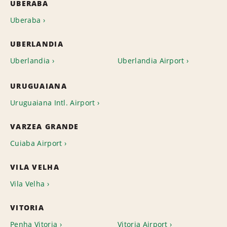
UBERABA
Uberaba
UBERLANDIA
Uberlandia
Uberlandia Airport
URUGUAIANA
Uruguaiana Intl. Airport
VARZEA GRANDE
Cuiaba Airport
VILA VELHA
Vila Velha
VITORIA
Penha Vitoria
Vitoria Airport