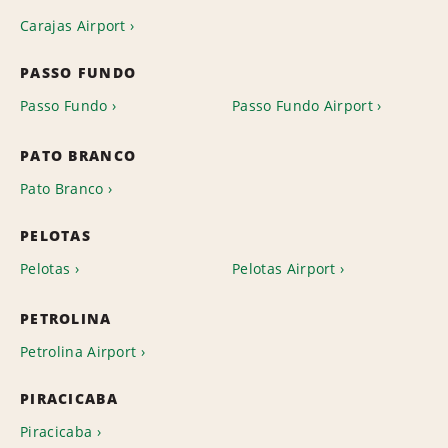
Carajas Airport
PASSO FUNDO
Passo Fundo
Passo Fundo Airport
PATO BRANCO
Pato Branco
PELOTAS
Pelotas
Pelotas Airport
PETROLINA
Petrolina Airport
PIRACICABA
Piracicaba