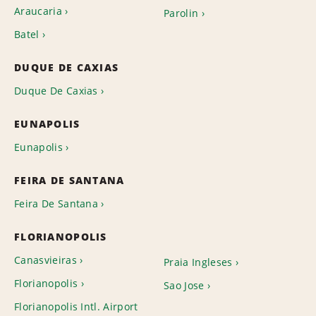
Araucaria
Parolin
Batel
DUQUE DE CAXIAS
Duque De Caxias
EUNAPOLIS
Eunapolis
FEIRA DE SANTANA
Feira De Santana
FLORIANOPOLIS
Canasvieiras
Praia Ingleses
Florianopolis
Sao Jose
Florianopolis Intl. Airport