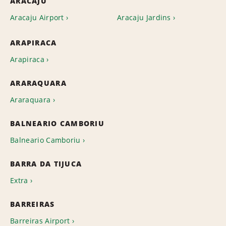
ARACAJU
Aracaju Airport
Aracaju Jardins
ARAPIRACA
Arapiraca
ARARAQUARA
Araraquara
BALNEARIO CAMBORIU
Balneario Camboriu
BARRA DA TIJUCA
Extra
BARREIRAS
Barreiras Airport