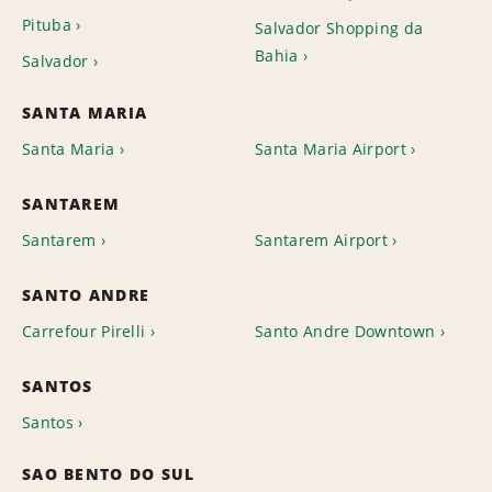
Pituba
Salvador Shopping da
Bahia
Salvador
SANTA MARIA
Santa Maria
Santa Maria Airport
SANTAREM
Santarem
Santarem Airport
SANTO ANDRE
Carrefour Pirelli
Santo Andre Downtown
SANTOS
Santos
SAO BENTO DO SUL