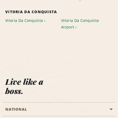
VITORIA DA CONQUISTA
Vitoria Da Conquista
Vitoria Da Conquista
Airport
Live like a
boss.
NATIONAL