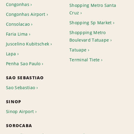
Congonhas
Shopping Metro Santa
Cruz
Congonhas Airport
Shopping Sp Market
Consolacao
Shoppping Metro
Faria Lima
Boulevard Tatuape
Juscelino Kubitschek
Tatuape
Lapa
Terminal Tiete
Penha Sao Paulo
SAO SEBASTIAO
Sao Sebastiao
SINOP
Sinop Airport
SOROCABA