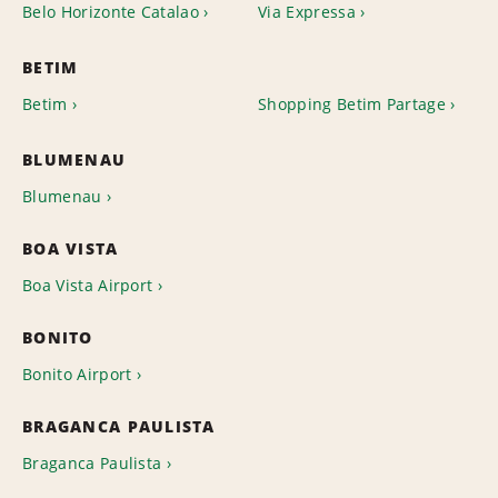
Belo Horizonte Catalao
Via Expressa
BETIM
Betim
Shopping Betim Partage
BLUMENAU
Blumenau
BOA VISTA
Boa Vista Airport
BONITO
Bonito Airport
BRAGANCA PAULISTA
Braganca Paulista