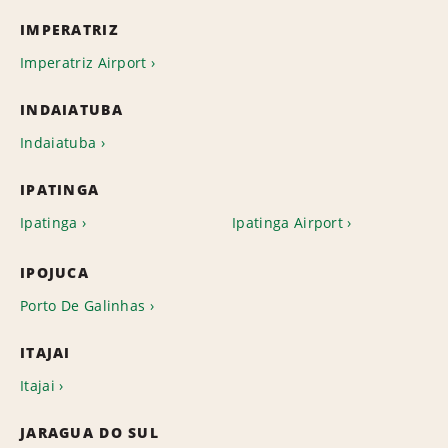
IMPERATRIZ
Imperatriz Airport
INDAIATUBA
Indaiatuba
IPATINGA
Ipatinga
Ipatinga Airport
IPOJUCA
Porto De Galinhas
ITAJAI
Itajai
JARAGUA DO SUL