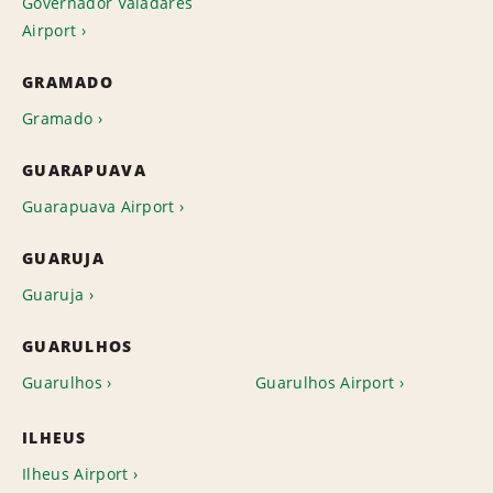
Governador Valadares
Airport
GRAMADO
Gramado
GUARAPUAVA
Guarapuava Airport
GUARUJA
Guaruja
GUARULHOS
Guarulhos
Guarulhos Airport
ILHEUS
Ilheus Airport