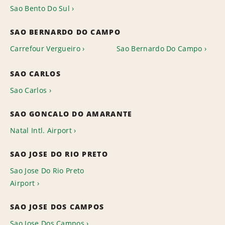
Sao Bento Do Sul
SAO BERNARDO DO CAMPO
Carrefour Vergueiro
Sao Bernardo Do Campo
SAO CARLOS
Sao Carlos
SAO GONCALO DO AMARANTE
Natal Intl. Airport
SAO JOSE DO RIO PRETO
Sao Jose Do Rio Preto
Airport
SAO JOSE DOS CAMPOS
Sao Jose Dos Campos