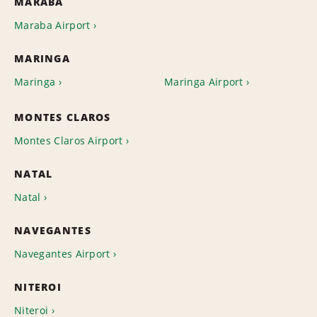
MARABA
Maraba Airport
MARINGA
Maringa
Maringa Airport
MONTES CLAROS
Montes Claros Airport
NATAL
Natal
NAVEGANTES
Navegantes Airport
NITEROI
Niteroi