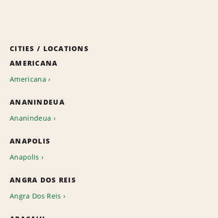
CITIES / LOCATIONS
AMERICANA
Americana
ANANINDEUA
Ananindeua
ANAPOLIS
Anapolis
ANGRA DOS REIS
Angra Dos Reis