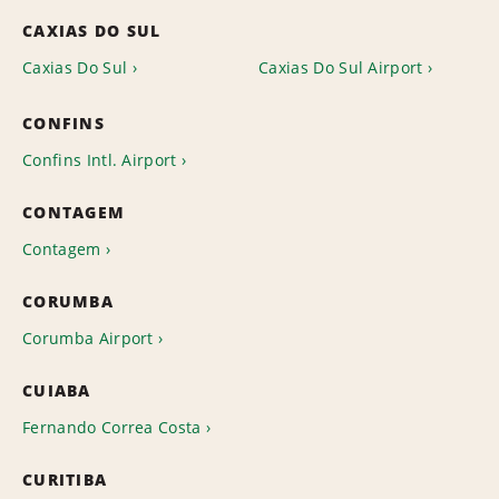
CAXIAS DO SUL
Caxias Do Sul
Caxias Do Sul Airport
CONFINS
Confins Intl. Airport
CONTAGEM
Contagem
CORUMBA
Corumba Airport
CUIABA
Fernando Correa Costa
CURITIBA