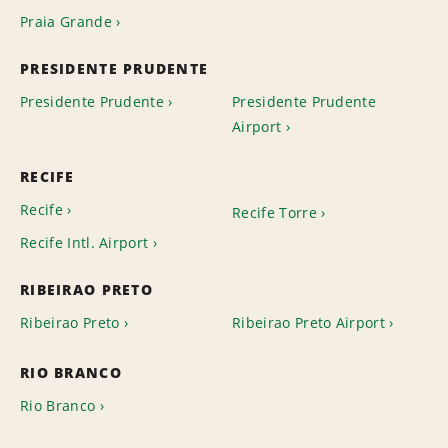
Praia Grande
PRESIDENTE PRUDENTE
Presidente Prudente
Presidente Prudente
Airport
RECIFE
Recife
Recife Torre
Recife Intl. Airport
RIBEIRAO PRETO
Ribeirao Preto
Ribeirao Preto Airport
RIO BRANCO
Rio Branco