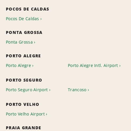
POCOS DE CALDAS
Pocos De Caldas
PONTA GROSSA
Ponta Grossa
PORTO ALEGRE
Porto Alegre
Porto Alegre Intl. Airport
PORTO SEGURO
Porto Seguro Airport
Trancoso
PORTO VELHO
Porto Velho Airport
PRAIA GRANDE