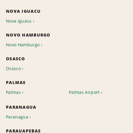
NOVA IGUACU
Nova Iguacu
NOVO HAMBURGO
Novo Hamburgo
OSASCO
Osasco
PALMAS
Palmas
Palmas Airport
PARANAGUA
Paranagua
PARAUAPEBAS