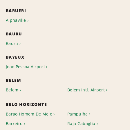
BARUERI
Alphaville
BAURU
Bauru
BAYEUX
Joao Pessoa Airport
BELEM
Belem
Belem Intl. Airport
BELO HORIZONTE
Barao Homem De Melo
Pampulha
Barreiro
Raja Gabaglia