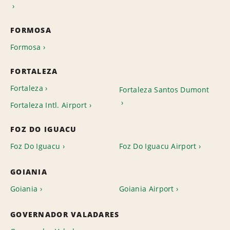
FORMOSA
Formosa
FORTALEZA
Fortaleza
Fortaleza Santos Dumont
Fortaleza Intl. Airport
FOZ DO IGUACU
Foz Do Iguacu
Foz Do Iguacu Airport
GOIANIA
Goiania
Goiania Airport
GOVERNADOR VALADARES