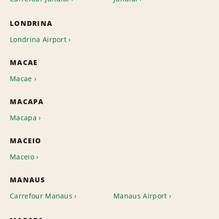
LONDRINA
Londrina Airport
MACAE
Macae
MACAPA
Macapa
MACEIO
Maceio
MANAUS
Carrefour Manaus
Manaus Airport