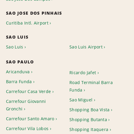
SAO JOSE DOS PINHAIS
Curitiba Intl. Airport
SAO LUIS
Sao Luis
Sao Luis Airport
SAO PAULO
Aricanduva
Ricardo Jafet
Barra Funda
Road Terminal Barra
Funda
Carrefour Casa Verde
Sao Miguel
Carrefour Giovanni
Gronchi
Shopping Boa Vista
Carrefour Santo Amaro
Shopping Butanta
Carrefour Vila Lobos
Shopping Itaquera