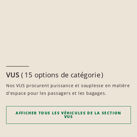
VUS
15 options de catégorie
Nos VUS procurent puissance et souplesse en matière
d'espace pour les passagers et les bagages.
AFFICHER TOUS LES VÉHICULES DE LA SECTION
VUS