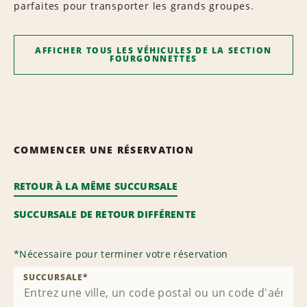
parfaites pour transporter les grands groupes.
AFFICHER TOUS LES VÉHICULES DE LA SECTION
FOURGONNETTES
COMMENCER UNE RÉSERVATION
RETOUR À LA MÊME SUCCURSALE
SUCCURSALE DE RETOUR DIFFÉRENTE
*
Nécessaire pour terminer votre réservation
SUCCURSALE
*