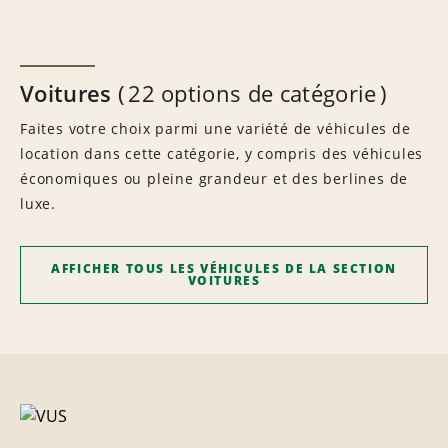
Voitures
22 options de catégorie
Faites votre choix parmi une variété de véhicules de
location dans cette catégorie, y compris des véhicules
économiques ou pleine grandeur et des berlines de
luxe.
AFFICHER TOUS LES VÉHICULES DE LA SECTION
VOITURES