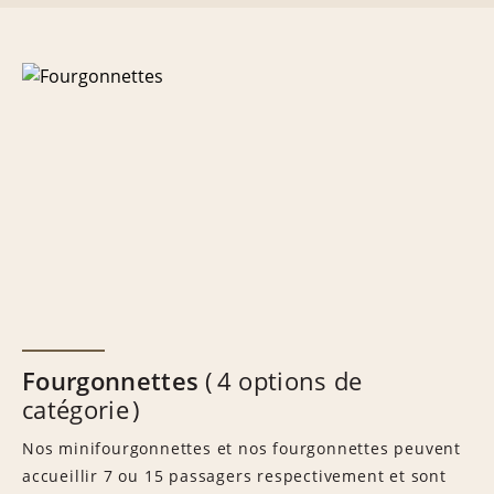
Fourgonnettes
4 options de
catégorie
Nos minifourgonnettes et nos fourgonnettes peuvent
accueillir 7 ou 15 passagers respectivement et sont