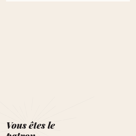
Vous êtes le
patron.