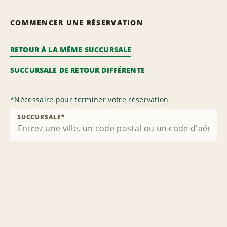
COMMENCER UNE RÉSERVATION
RETOUR À LA MÊME SUCCURSALE
SUCCURSALE DE RETOUR DIFFÉRENTE
*
Nécessaire pour terminer votre réservation
SUCCURSALE
*