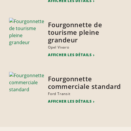
AFFICHER LES DÉTAILS
Fourgonnette de
tourisme pleine
grandeur
Opel Vivaro
AFFICHER LES DÉTAILS
Fourgonnette
commerciale standard
Ford Transit
AFFICHER LES DÉTAILS