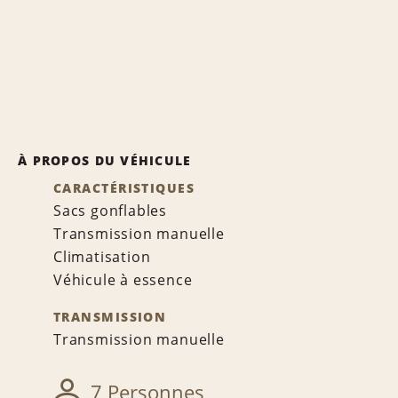
À PROPOS DU VÉHICULE
CARACTÉRISTIQUES
Sacs gonflables
Transmission manuelle
Climatisation
Véhicule à essence
TRANSMISSION
Transmission manuelle
7 Personnes