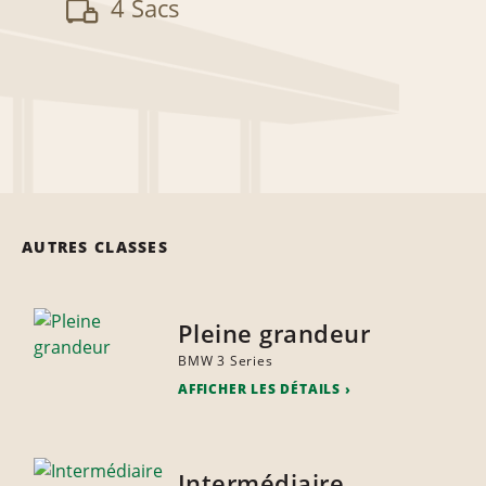
4 Sacs
AUTRES CLASSES
Pleine grandeur
BMW 3 Series
AFFICHER LES DÉTAILS
Intermédiaire