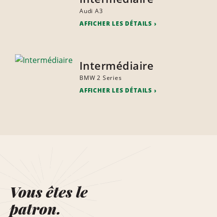
Audi A3
AFFICHER LES DÉTAILS
Intermédiaire
BMW 2 Series
AFFICHER LES DÉTAILS
Vous êtes le
patron.