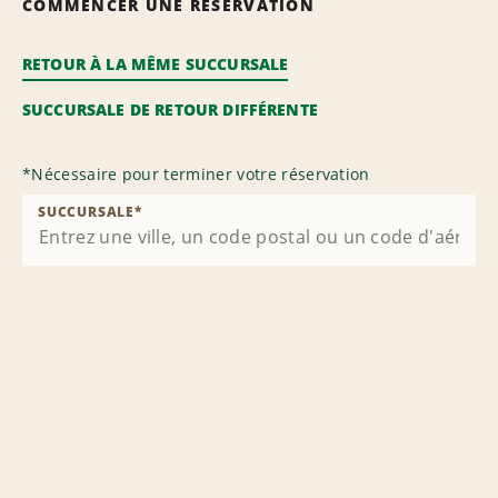
COMMENCER UNE RÉSERVATION
RETOUR À LA MÊME SUCCURSALE
SUCCURSALE DE RETOUR DIFFÉRENTE
*
Nécessaire pour terminer votre réservation
SUCCURSALE
*