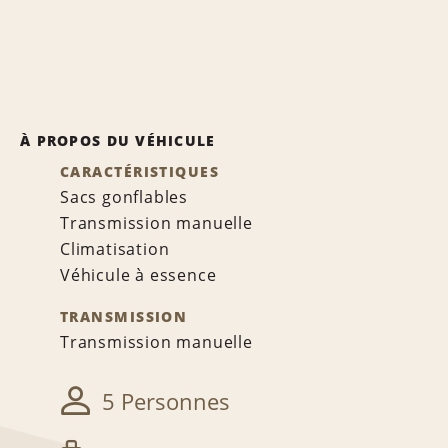
À PROPOS DU VÉHICULE
CARACTÉRISTIQUES
Sacs gonflables
Transmission manuelle
Climatisation
Véhicule à essence
TRANSMISSION
Transmission manuelle
5 Personnes